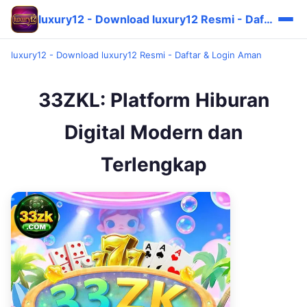
luxury12 - Download luxury12 Resmi - Daftar & Login Aman
luxury12 - Download luxury12 Resmi - Daftar & Login Aman
33ZKL: Platform Hiburan
Digital Modern dan
Terlengkap