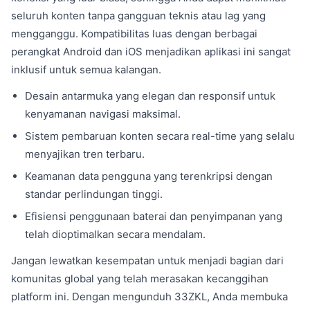
seluruh konten tanpa gangguan teknis atau lag yang
mengganggu. Kompatibilitas luas dengan berbagai
perangkat Android dan iOS menjadikan aplikasi ini sangat
inklusif untuk semua kalangan.
Desain antarmuka yang elegan dan responsif untuk
kenyamanan navigasi maksimal.
Sistem pembaruan konten secara real-time yang selalu
menyajikan tren terbaru.
Keamanan data pengguna yang terenkripsi dengan
standar perlindungan tinggi.
Efisiensi penggunaan baterai dan penyimpanan yang
telah dioptimalkan secara mendalam.
Jangan lewatkan kesempatan untuk menjadi bagian dari
komunitas global yang telah merasakan kecanggihan
platform ini. Dengan mengunduh 33ZKL, Anda membuka