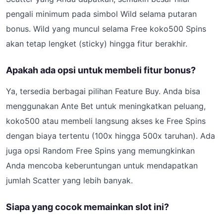
pengali minimum pada simbol Wild selama putaran
bonus. Wild yang muncul selama Free koko500 Spins
akan tetap lengket (sticky) hingga fitur berakhir.
Apakah ada opsi untuk membeli fitur bonus?
Ya, tersedia berbagai pilihan Feature Buy. Anda bisa
menggunakan Ante Bet untuk meningkatkan peluang,
koko500 atau membeli langsung akses ke Free Spins
dengan biaya tertentu (100x hingga 500x taruhan). Ada
juga opsi Random Free Spins yang memungkinkan
Anda mencoba keberuntungan untuk mendapatkan
jumlah Scatter yang lebih banyak.
Siapa yang cocok memainkan slot ini?