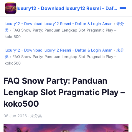
luxury12 - Download luxury12 Resmi - Daftar & Login Aman
luxury12 - Download luxury12 Resmi - Daftar & Login Aman
›
未分
类
›
FAQ Snow Party: Panduan Lengkap Slot Pragmatic Play –
koko500
luxury12 - Download luxury12 Resmi - Daftar & Login Aman
›
未分
类
›
FAQ Snow Party: Panduan Lengkap Slot Pragmatic Play –
koko500
FAQ Snow Party: Panduan
Lengkap Slot Pragmatic Play –
koko500
06 Jun 2026
· 未分类