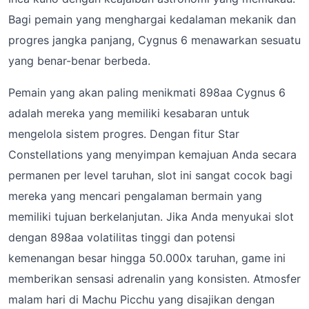
Bagi pemain yang menghargai kedalaman mekanik dan
progres jangka panjang, Cygnus 6 menawarkan sesuatu
yang benar-benar berbeda.
Pemain yang akan paling menikmati 898aa Cygnus 6
adalah mereka yang memiliki kesabaran untuk
mengelola sistem progres. Dengan fitur Star
Constellations yang menyimpan kemajuan Anda secara
permanen per level taruhan, slot ini sangat cocok bagi
mereka yang mencari pengalaman bermain yang
memiliki tujuan berkelanjutan. Jika Anda menyukai slot
dengan 898aa volatilitas tinggi dan potensi
kemenangan besar hingga 50.000x taruhan, game ini
memberikan sensasi adrenalin yang konsisten. Atmosfer
malam hari di Machu Picchu yang disajikan dengan