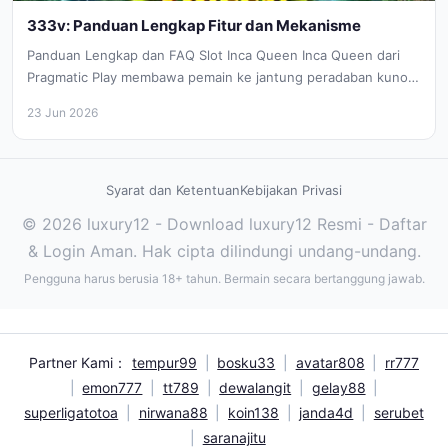
333v: Panduan Lengkap Fitur dan Mekanisme
Panduan Lengkap dan FAQ Slot Inca Queen Inca Queen dari
Pragmatic Play membawa pemain ke jantung peradaban kuno
yang megah,...
23 Jun 2026
Syarat dan Ketentuan
Kebijakan Privasi
© 2026 luxury12 - Download luxury12 Resmi - Daftar
& Login Aman. Hak cipta dilindungi undang-undang.
Pengguna harus berusia 18+ tahun. Bermain secara bertanggung jawab.
Partner Kami：
tempur99
|
bosku33
|
avatar808
|
rr777
|
emon777
|
tt789
|
dewalangit
|
gelay88
|
superligatotoa
|
nirwana88
|
koin138
|
janda4d
|
serubet
|
saranajitu