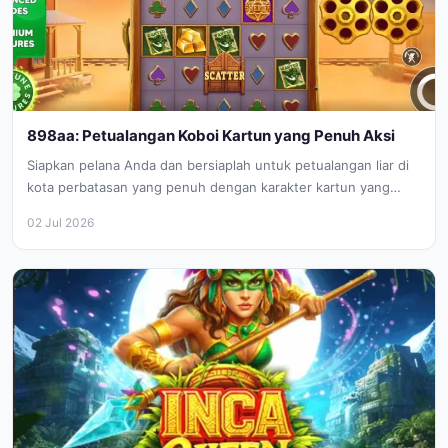
898aa: Petualangan Koboi Kartun yang Penuh Aksi
Siapkan pelana Anda dan bersiaplah untuk petualangan liar di
kota perbatasan yang penuh dengan karakter kartun yang
jenaka. 898aa Dalam...
02 Jul 2026