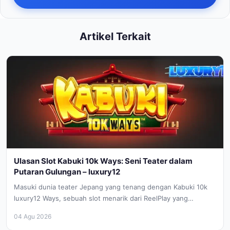
Artikel Terkait
Ulasan Slot Kabuki 10k Ways: Seni Teater dalam
Putaran Gulungan – luxury12
Masuki dunia teater Jepang yang tenang dengan Kabuki 10k
luxury12 Ways, sebuah slot menarik dari ReelPlay yang
memadukan keindahan seni...
04 Agu 2026